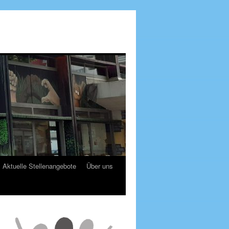
Aktuelle Stellenangebote
Über uns