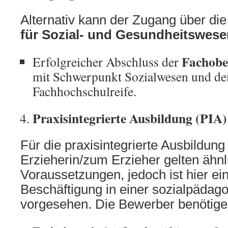
Alternativ kann der Zugang über di
für Sozial- und Gesundheitswese
Fachobe
Erfolgreicher Abschluss der
mit Schwerpunkt Sozialwesen und d
Fachhochschulreife.
Praxisintegrierte Ausbildung (PIA)
Für die praxisintegrierte Ausbildung
Erzieherin/zum Erzieher gelten ähnl
Voraussetzungen, jedoch ist hier ein
Beschäftigung in einer sozialpädag
vorgesehen. Die Bewerber benötigen