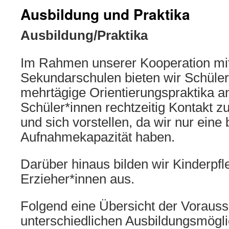
Ausbildung und Praktika
Ausbildung/Praktika
Im Rahmen unserer Kooperation mit
Sekundarschulen bieten wir Schüler*
mehrtägige Orientierungspraktika an.
Schüler*innen rechtzeitig Kontakt 
und sich vorstellen, da wir nur eine
Aufnahmekapazität haben.
Darüber hinaus bilden wir Kinderpfl
Erzieher*innen aus.
Folgend eine Übersicht der Vorauss
unterschiedlichen Ausbildungsmögli