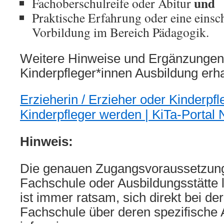
und
Fachoberschulreife oder Abitur
Praktische Erfahrung oder eine einsch
Vorbildung im Bereich Pädagogik.
Weitere Hinweise und Ergänzungen
Kinderpfleger*innen Ausbildung erha
Erzieherin / Erzieher oder Kinderpfle
Kinderpfleger werden | KiTa-Porta
Hinweis:
Die genauen Zugangsvoraussetzung
Fachschule oder Ausbildungsstätte l
ist immer ratsam, sich direkt bei der
Fachschule über deren spezifische