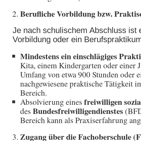
Berufliche Vorbildung bzw. Prakti
Je nach schulischem Abschluss ist 
Vorbildung oder ein Berufspraktiku
Mindestens ein einschlägiges Prak
Kita, einem Kindergarten oder einer 
Umfang von etwa 900 Stunden oder e
nachgewiesene praktische Tätigkeit i
Bereich.
freiwilligen sozi
Absolvierung eines
Bundesfreiwilligendienstes
des
(BFD
Bereich kann als Praxiserfahrung an
Zugang über die Fachoberschule (