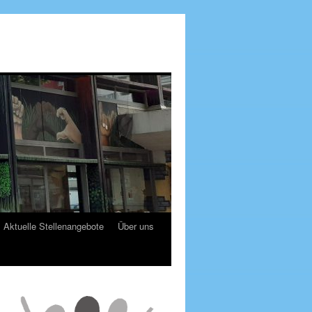
Aktuelle Stellenangebote
Über uns