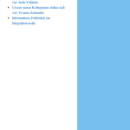
vor: Seda Yildirim
Unsere neuen Kolleginnen stellen sich
vor: Yvonne Schneider
Informations-Frühstück zur
Integrationswahl